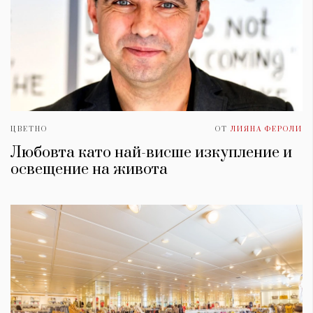
ЦВЕТНО
ОТ
ЛИЯНА ФЕРОЛИ
Любовта като най-висше изкупление и
освещение на живота