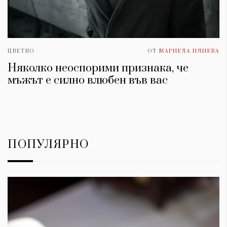
ЦВЕТНО
ОТ
МАРИЕЛА ИЛИЕВА
Няколко неоспорими признака, че
мъжът е силно влюбен във вас
ПОПУЛЯРНО