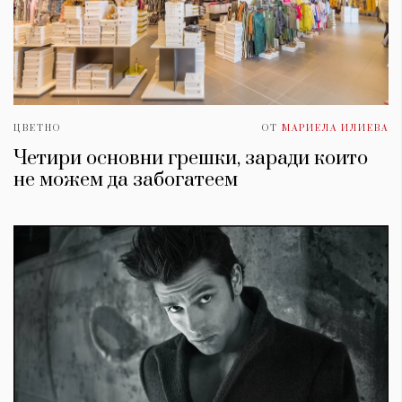
ЦВЕТНО
ОТ
МАРИЕЛА ИЛИЕВА
Четири основни грешки, заради които
не можем да забогатеем