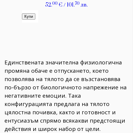
Единствената значителна физиологична
промяна обаче е отпускането, което
позволява на тялото да се възстановява
по-бързо от биологичното напрежение на
негативните емоции. Така
конфигурацията предлага на тялото
цялостна почивка, както и готовност и
ентусиазъм спрямо всякакви предстоящи
действия и широк набор от цели.