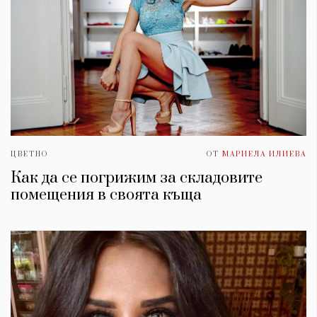
ЦВЕТНО
ОТ
МАРИЕЛА ИЛИЕВА
Как да се погрижим за складовите
помещения в своята къща