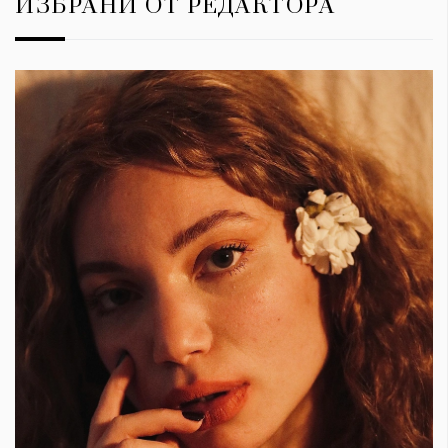
ИЗБРАНИ ОТ РЕДАКТОРА