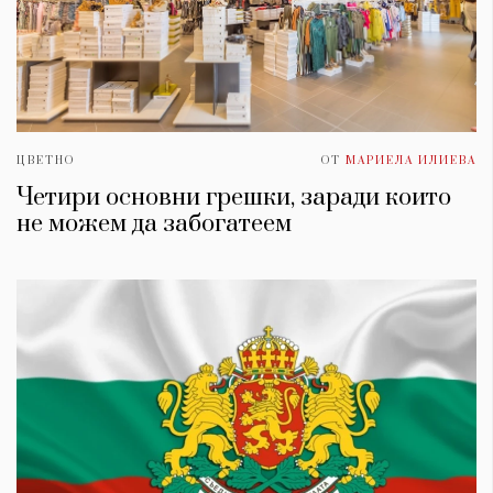
ЦВЕТНО
ОТ
МАРИЕЛА ИЛИЕВА
Четири основни грешки, заради които
не можем да забогатеем