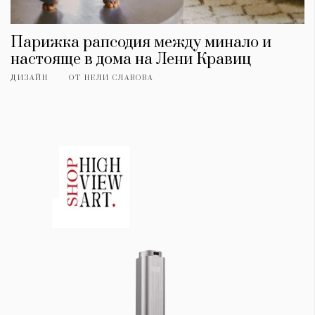
Парижка рапсодия между минало и
настояще в дома на Лени Кравиц
ДИЗАЙН
ОТ
НЕЛИ СЛАВОВА