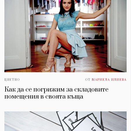
ЦВЕТНО
ОТ
МАРИЕЛА ИЛИЕВА
Как да се погрижим за складовите
помещения в своята къща