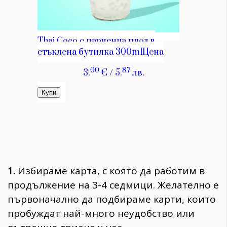
1.
Избираме карта, с която да работим в
продължение на 3-4 седмици. Желателно е
първоначално да подбираме карти, които
пробуждат най-много неудобство или