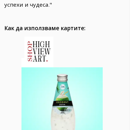
успехи и чудеса."
Как да използваме картите: