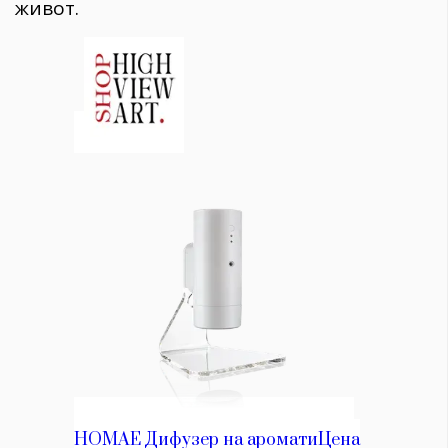
живот.