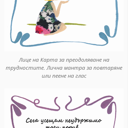
Лице на Карта за преодоляване на
трудностите. Лична мантра за повтаряне
или пеене на глас