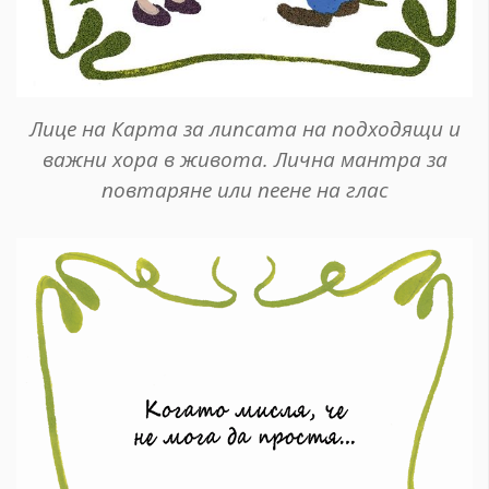
Лице на Карта за липсата на подходящи и
важни хора в живота. Лична мантра за
повтаряне или пеене на глас