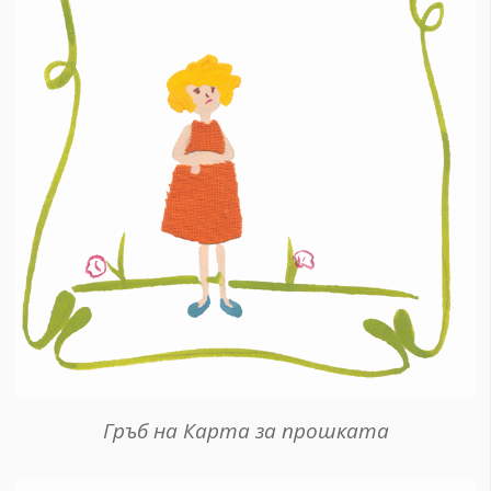
Гръб на Карта за прошката