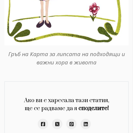
Гръб на Карта за липсата на подходящи и
важни хора в живота
Ако ви е харесала тази статия,
ще се радваме да я
споделите!