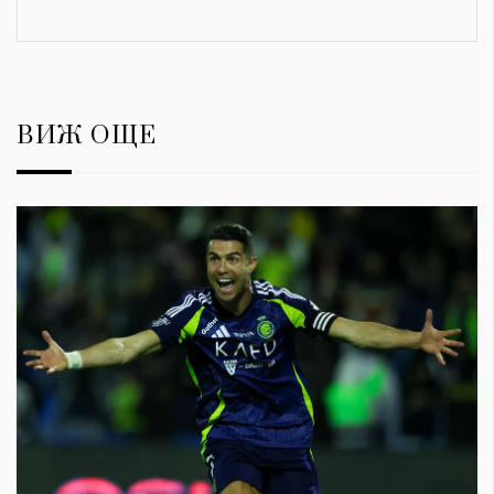
ВИЖ ОЩЕ