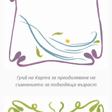
Гръб на Карта за преодоляване на
съмнението за подходяща възраст