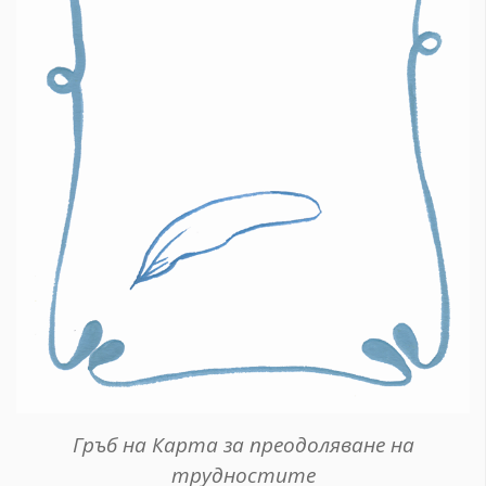
Гръб на Карта за преодоляване на
трудностите