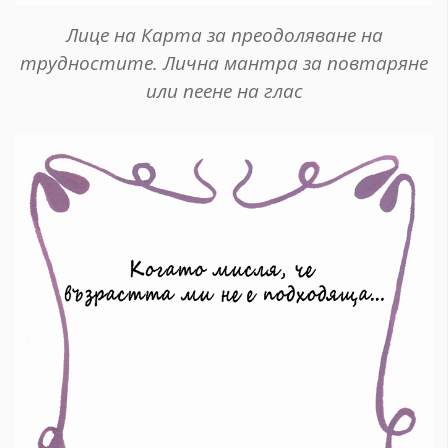
Лице на Карта за преодоляване на
трудностите. Лична мантра за повтаряне
или пеене на глас