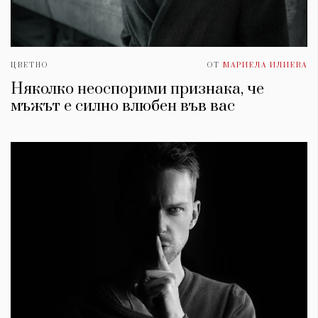
ЦВЕТНО
ОТ
МАРИЕЛА ИЛИЕВА
Няколко неоспорими признака, че
мъжът е силно влюбен във вас