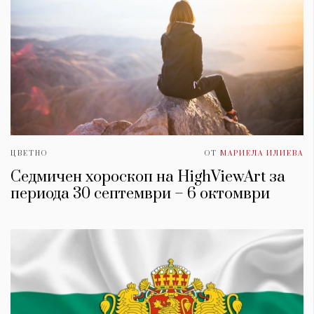
ЦВЕТНО
ОТ
МАРИЕЛА ИЛИЕВА
Седмичен хороскоп на HighViewArt за
периода 30 септември – 6 октомври