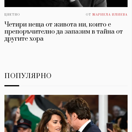
ЦВЕТНО
ОТ
МАРИЕЛА ИЛИЕВА
Четири неща от живота ни, които е
препоръчително да запазим в тайна от
другите хора
ПОПУЛЯРНО