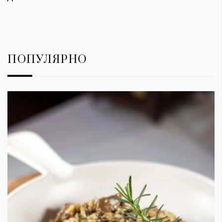
ПОПУЛЯРНО