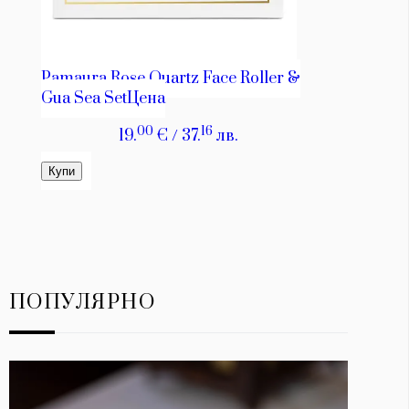
ПОПУЛЯРНО