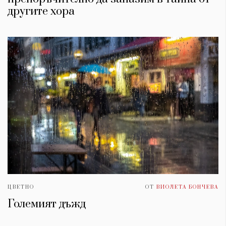
другите хора
ЦВЕТНО
ОТ
ВИОЛЕТА БОНЧЕВА
Големият дъжд