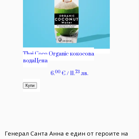
Генерал Санта Анна е един от героите на