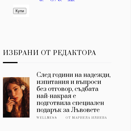
ИЗБРАНИ ОТ РЕДАКТОРА
След години на надежди,
изпитания и въпроси
без отговор, съдбата
най-накрая е
подготвила специален
подарък за Лъвовете
WELLNESS
ОТ
МАРИЕЛА ИЛИЕВА