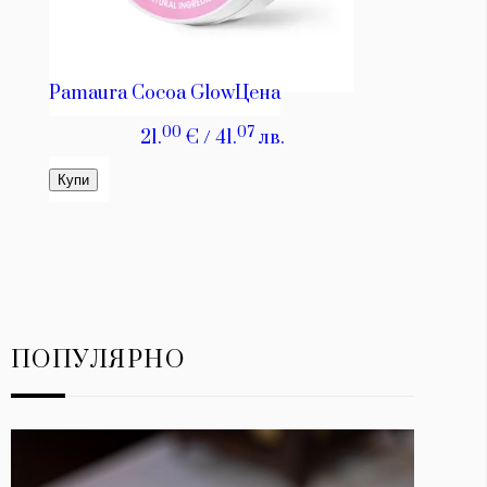
ПОПУЛЯРНО