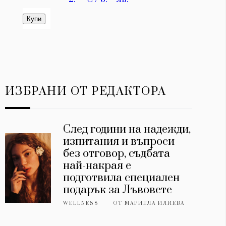
ИЗБРАНИ ОТ РЕДАКТОРА
След години на надежди,
изпитания и въпроси
без отговор, съдбата
най-накрая е
подготвила специален
подарък за Лъвовете
WELLNESS
ОТ
МАРИЕЛА ИЛИЕВА