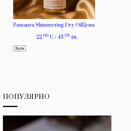
ПОПУЛЯРНО