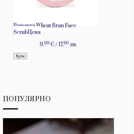
ПОПУЛЯРНО