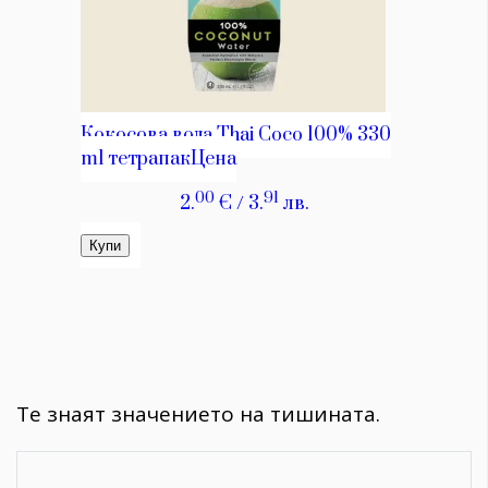
Те знаят значението на тишината.