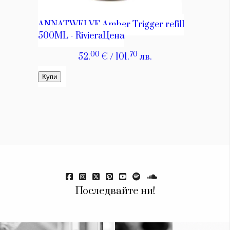
Последвайте ни!