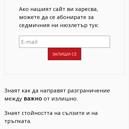
Ако нашият сайт ви харесва,
можете да се абонирате за
седмичния ни нюзлетър тук:
Знаят как да направят разграничение
между
важно
от излишно.
Знаят стойността на сълзите и на
тръпката.