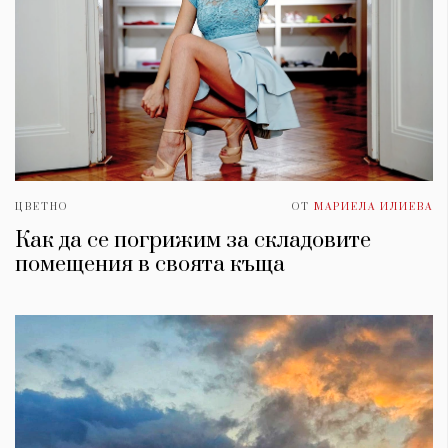
ЦВЕТНО
ОТ
МАРИЕЛА ИЛИЕВА
Как да се погрижим за складовите
помещения в своята къща