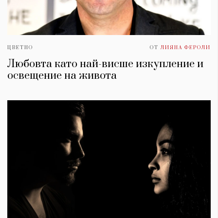
ЦВЕТНО
ОТ
ЛИЯНА ФЕРОЛИ
Любовта като най-висше изкупление и
освещение на живота