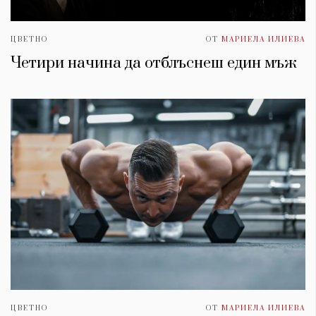
ЦВЕТНО
ОТ
МАРИЕЛА ИЛИЕВА
Четири начина да отблъснеш един мъж
ЦВЕТНО
ОТ
МАРИЕЛА ИЛИЕВА