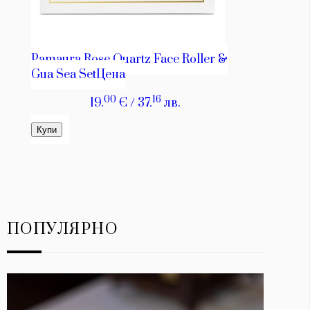
ПОПУЛЯРНО