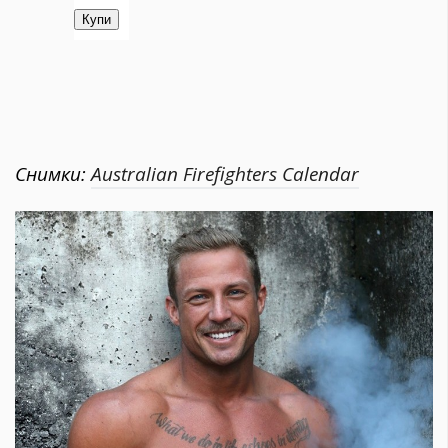
Снимки:
Australian Firefighters Calendar