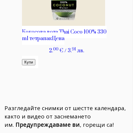
Разгледайте снимки от шестте календара,
както и видео от заснемането
им.
Предупреждаваме ви
, горещи са!