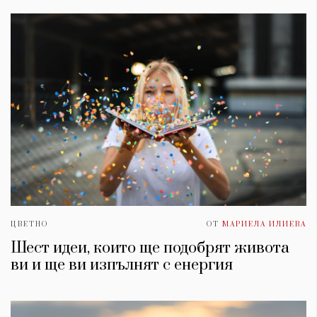
ЦВЕТНО
ОТ
МАРИЕЛА ИЛИЕВА
Шест идеи, които ще подобрят живота
ви и ще ви изпълнят с енергия