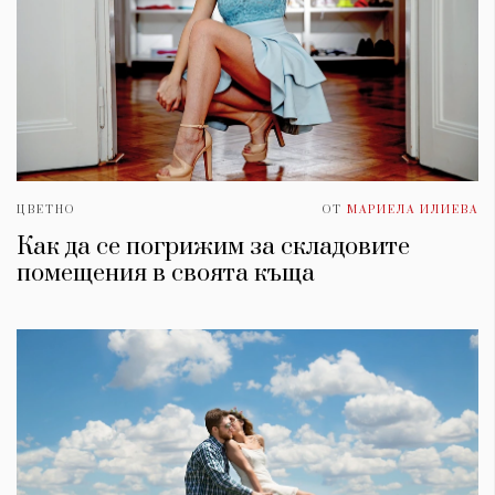
ЦВЕТНО
ОТ
МАРИЕЛА ИЛИЕВА
Как да се погрижим за складовите
помещения в своята къща