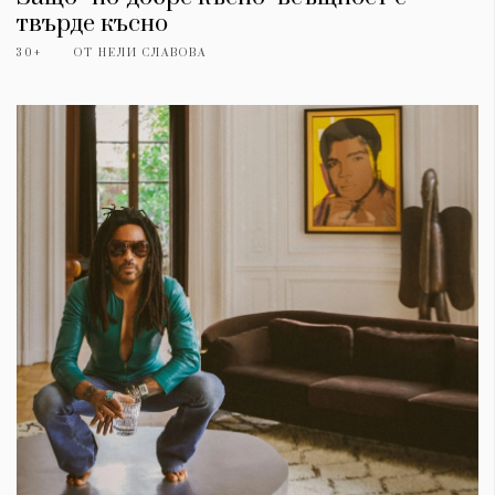
твърде късно
30+
ОТ
НЕЛИ СЛАВОВА