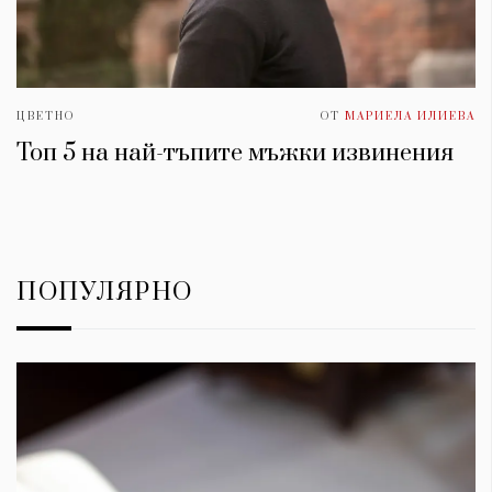
ЦВЕТНО
ОТ
МАРИЕЛА ИЛИЕВА
Топ 5 на най-тъпите мъжки извинения
ПОПУЛЯРНО