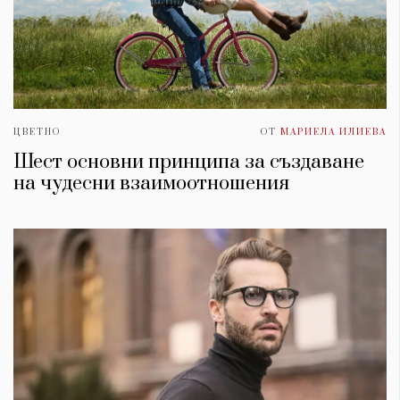
ЦВЕТНО
ОТ
МАРИЕЛА ИЛИЕВА
Шест основни принципа за създаване
на чудесни взаимоотношения