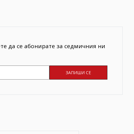
ете да се абонирате за седмичния ни