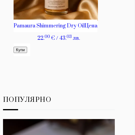
ПОПУЛЯРНО