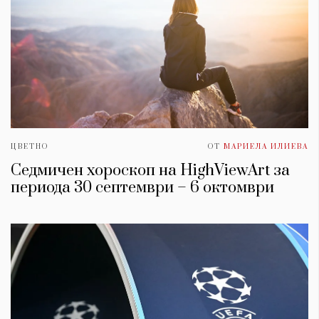
ЦВЕТНО
ОТ
МАРИЕЛА ИЛИЕВА
Седмичен хороскоп на HighViewArt за
периода 30 септември – 6 октомври