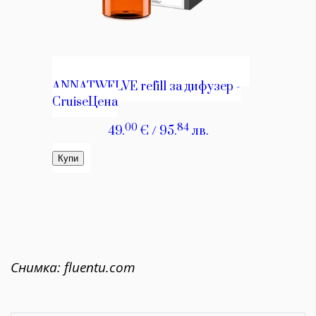
Снимка: fluentu.com