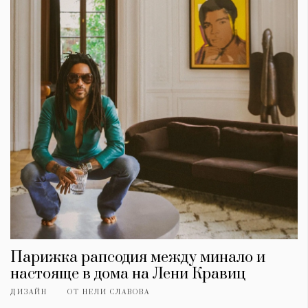
Парижка рапсодия между минало и
настояще в дома на Лени Кравиц
ДИЗАЙН
ОТ
НЕЛИ СЛАВОВА