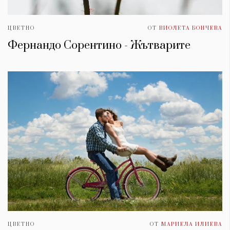
ЦВЕТНО
ОТ
ВИОЛЕТА БОНЧЕВА
Фернандо Сорентино - Жътварите
ЦВЕТНО
ОТ
МАРИЕЛА ИЛИЕВА