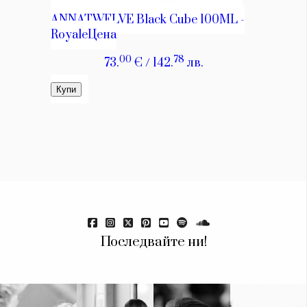
Последвайте ни!