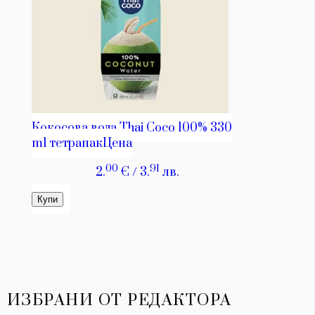
ИЗБРАНИ ОТ РЕДАКТОРА