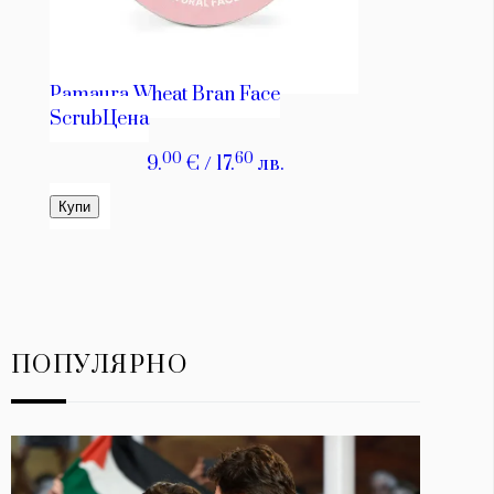
ПОПУЛЯРНО