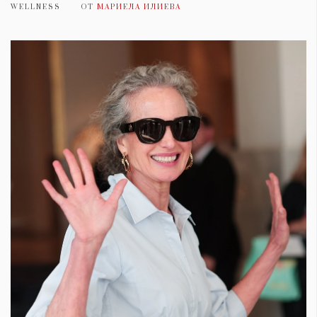
WELLNESS
ОТ
МАРИЕЛА ИЛИЕВА