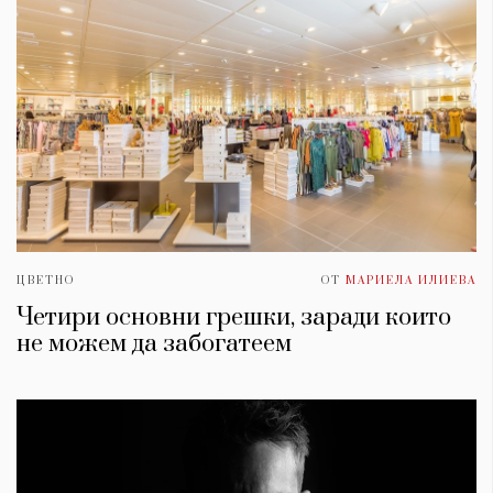
ЦВЕТНО
ОТ
МАРИЕЛА ИЛИЕВА
Четири основни грешки, заради които
не можем да забогатеем