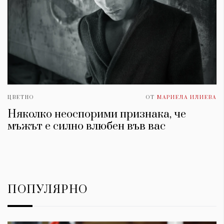
ЦВЕТНО
ОТ
МАРИЕЛА ИЛИЕВА
Няколко неоспорими признака, че
мъжът е силно влюбен във вас
ПОПУЛЯРНО