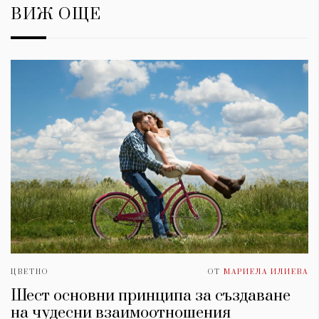
ВИЖ ОЩЕ
ЦВЕТНО
ОТ
МАРИЕЛА ИЛИЕВА
Шест основни принципа за създаване
на чудесни взаимоотношения