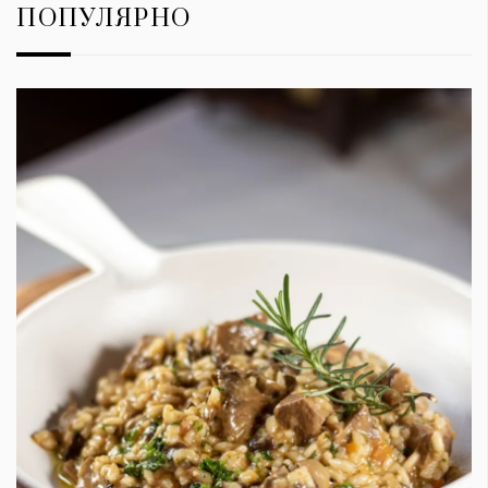
ПОПУЛЯРНО