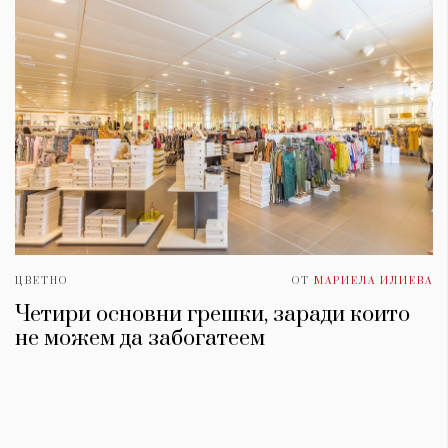
ЦВЕТНО
ОТ
МАРИЕЛА ИЛИЕВА
Четири основни грешки, заради които
не можем да забогатеем