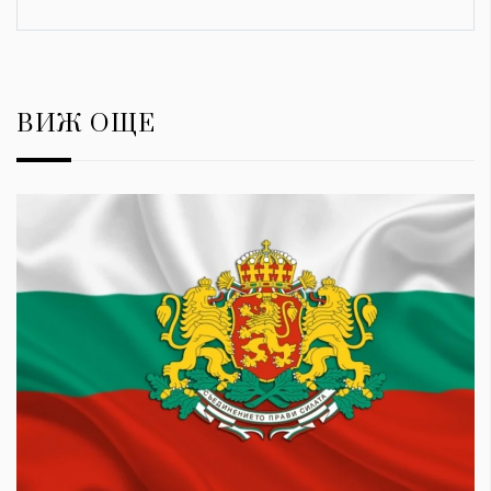
ВИЖ ОЩЕ