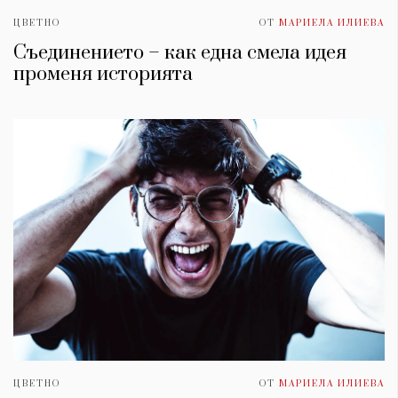
ЦВЕТНО
ОТ
МАРИЕЛА ИЛИЕВА
Съединението – как една смела идея
променя историята
ЦВЕТНО
ОТ
МАРИЕЛА ИЛИЕВА