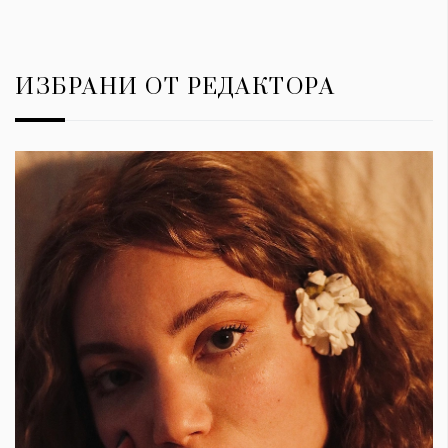
ИЗБРАНИ ОТ РЕДАКТОРА