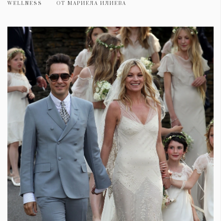
WELLNESS
ОТ
МАРИЕЛА ИЛИЕВА