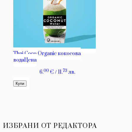
ИЗБРАНИ ОТ РЕДАКТОРА