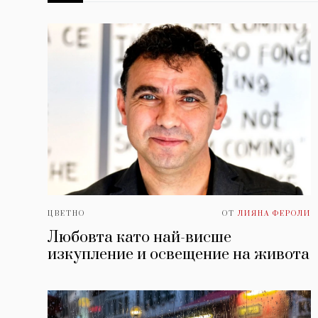
ЦВЕТНО
ОТ
ЛИЯНА ФЕРОЛИ
Любовта като най-висше
изкупление и освещение на живота