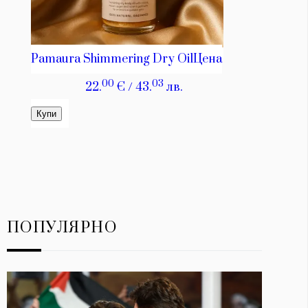
ПОПУЛЯРНО