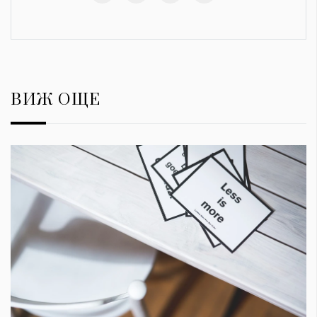
ВИЖ ОЩЕ