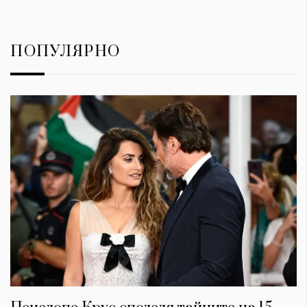
ПОПУЛЯРНО