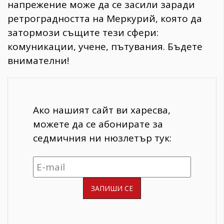
напрежение може да се засили заради
ретроградността на Меркурий, която да
затормози същите тези сфери:
комуникации, учене, пътувания. Бъдете
внимателни!
Ако нашият сайт ви харесва,
можете да се абонирате за
седмичния ни нюзлетър тук: