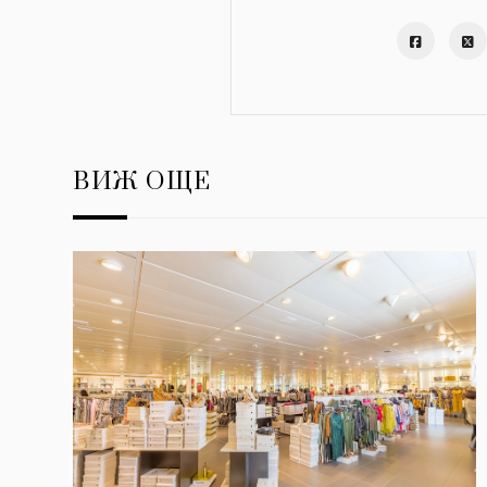
ВИЖ ОЩЕ