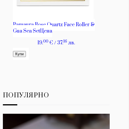
ПОПУЛЯРНО