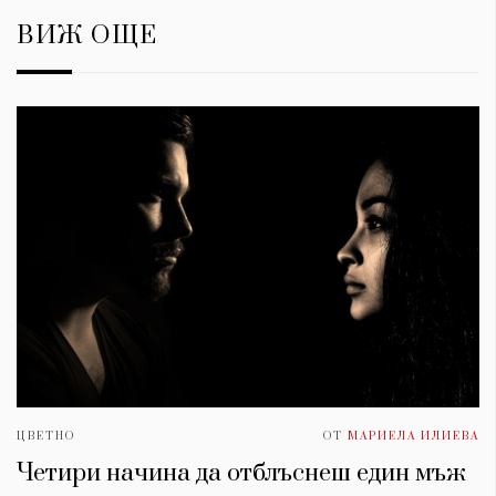
ВИЖ ОЩЕ
ЦВЕТНО
ОТ
МАРИЕЛА ИЛИЕВА
Четири начина да отблъснеш един мъж