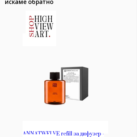
искаме обратно