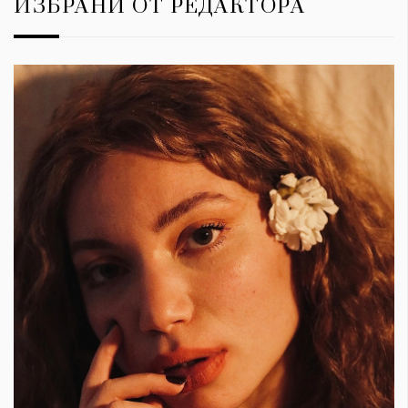
ИЗБРАНИ ОТ РЕДАКТОРА