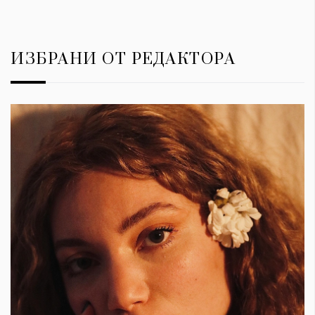
ИЗБРАНИ ОТ РЕДАКТОРА