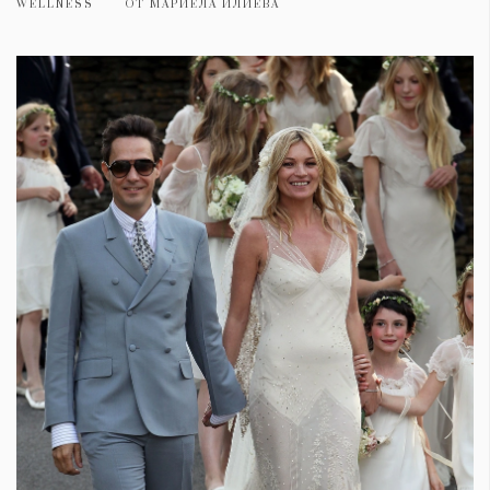
WELLNESS
ОТ
МАРИЕЛА ИЛИЕВА