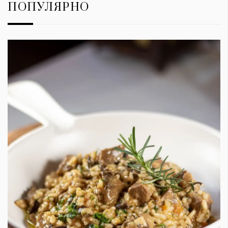
ПОПУЛЯРНО