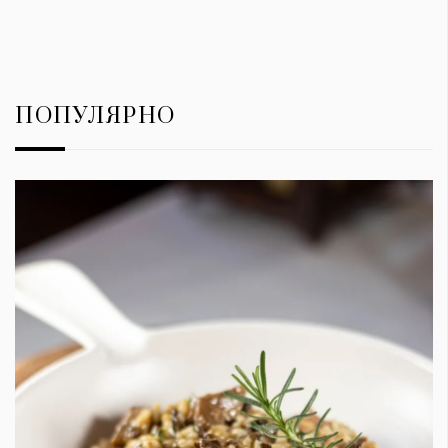
ПОПУЛЯРНО