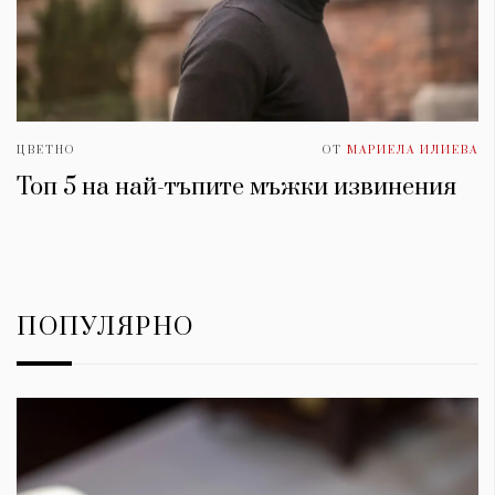
ЦВЕТНО
ОТ
МАРИЕЛА ИЛИЕВА
Топ 5 на най-тъпите мъжки извинения
ПОПУЛЯРНО