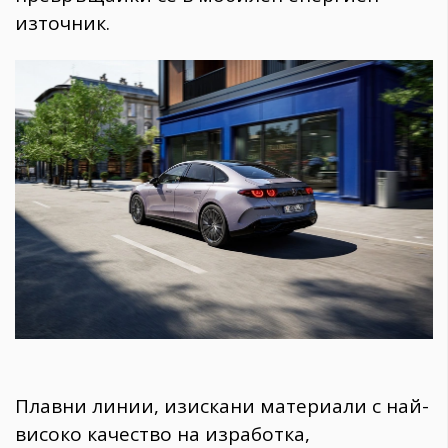
източник.
Плавни линии, изискани материали с най-
високо качество на изработка,