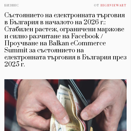
БИЗНЕС
ОТ
HIGHVIEWART
Състоянието на електронната търговия
в България в началото на 2026 г.:
Стабилен растеж, ограничени маржове
и силно разчитане на Facebook /
Проучване на Balkan eCommerce
Summit за състоянието на
електронната търговия в България през
2025 г.