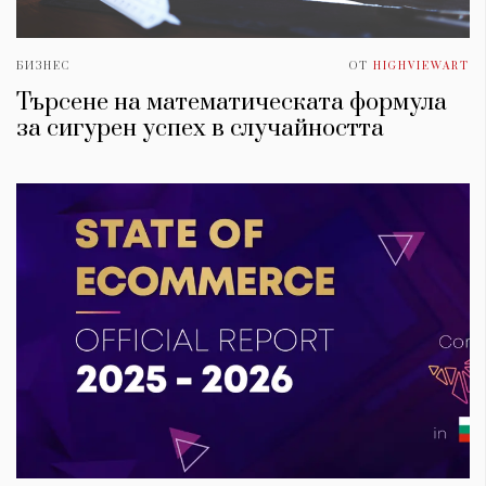
БИЗНЕС
ОТ
HIGHVIEWART
Търсене на математическата формула
за сигурен успех в случайността