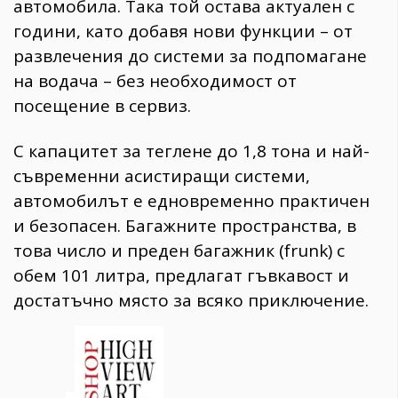
автомобила. Така той остава актуален с
години, като добавя нови функции – от
развлечения до системи за подпомагане
на водача – без необходимост от
посещение в сервиз.
С капацитет за теглене до 1,8 тона и най-
съвременни асистиращи системи,
автомобилът е едновременно практичен
и безопасен. Багажните пространства, в
това число и преден багажник (frunk) с
обем 101 литра, предлагат гъвкавост и
достатъчно място за всяко приключение.