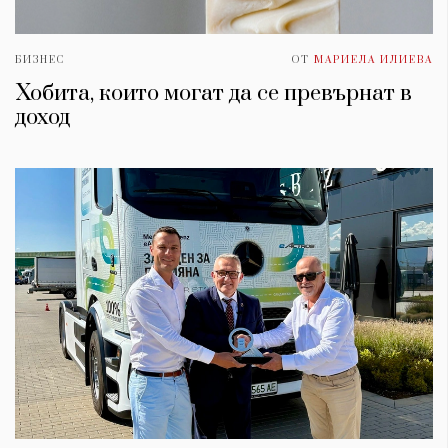
БИЗНЕС
ОТ
МАРИЕЛА ИЛИЕВА
Хобита, които могат да се превърнат в
доход