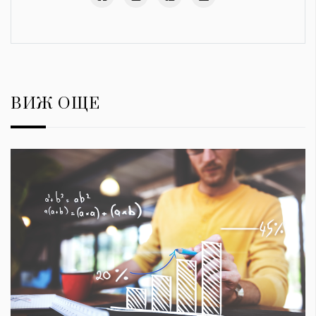
ВИЖ ОЩЕ